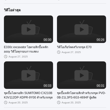
วิดีโอล่าสุด
00:30
00:26
E330c excavator ไฮดรอลิกปั๊มหลัก
วิดีโอเกียร์ลดสวิงรถขุด E70
assy วิดีโอทุกรอบการแสดง
August 27, 2025
August 27, 2025
00:33
00:31
ชุดปั๊มไฮดรอลิก SUMITOMO CX210B
ชุดปั๊มหลักไฮดรอลิกสำหรับรถขุด PVD-
K3V112DP-XDPR-9Y00 สำหรับรถขุด
0B-21L3PS-6G3-4694F ผู้ผลิต
August 20, 2025
August 20, 2025