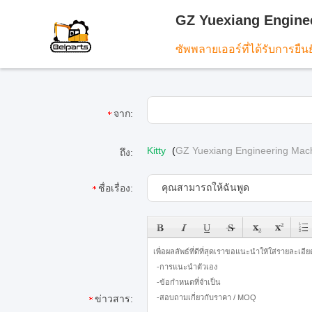
GZ Yuexiang Enginee
ซัพพลายเออร์ที่ได้รับการยืน
จาก:
Kitty
(
GZ Yuexiang Engineering Machi
ถึง:
ชื่อเรื่อง:
ข่าวสาร: