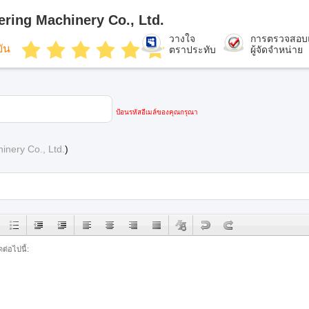
ring Machinery Co., Ltd.
วางใจ
การตรวจสอบ
ยัน
ตราประทับ
ผู้จัดจำหน่าย
ป้อนรหัสอีเมล์ของคุณกรุณา
nery Co., Ltd.
)